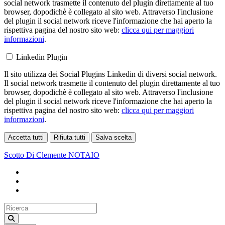
social network trasmette il contenuto del plugin direttamente al tuo
browser, dopodichè è collegato al sito web. Attraverso l'inclusione
del plugin il social network riceve l'informazione che hai aperto la
rispettiva pagina del nostro sito web:
clicca qui per maggiori
informazioni
.
Linkedin Plugin
Il sito utilizza dei Social Plugins Linkedin di diversi social network.
Il social network trasmette il contenuto del plugin direttamente al tuo
browser, dopodichè è collegato al sito web. Attraverso l'inclusione
del plugin il social network riceve l'informazione che hai aperto la
rispettiva pagina del nostro sito web:
clicca qui per maggiori
informazioni
.
Accetta tutti
Rifiuta tutti
Salva scelta
Loading...
Scotto Di Clemente
NOTAIO