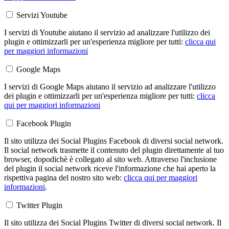
Servizi Youtube
I servizi di Youtube aiutano il servizio ad analizzare l'utilizzo dei
plugin e ottimizzarli per un'esperienza migliore per tutti:
clicca qui
per maggiori informazioni
Google Maps
I servizi di Google Maps aiutano il servizio ad analizzare l'utilizzo
dei plugin e ottimizzarli per un'esperienza migliore per tutti:
clicca
qui per maggiori informazioni
Facebook Plugin
Il sito utilizza dei Social Plugins Facebook di diversi social network.
Il social network trasmette il contenuto del plugin direttamente al tuo
browser, dopodichè è collegato al sito web. Attraverso l'inclusione
del plugin il social network riceve l'informazione che hai aperto la
rispettiva pagina del nostro sito web:
clicca qui per maggiori
informazioni
.
Twitter Plugin
Il sito utilizza dei Social Plugins Twitter di diversi social network. Il