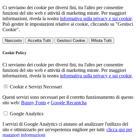
Ci serviamo dei cookie per diversi fini, tra l'altro per consentire
funzioni del sito web e attività di marketing mirate. Per maggiori
informazioni, riveda la nostra
informativa sulla privacy e sui cookie
.
Può gestire le impostazioni relative ai cookie, cliccando su "Gestisci
Cookie".
Nascosto
Accetta Tutti
Gestisci Cookie
Rifiuta Tutti
Cookie Policy
Ci serviamo dei cookie per diversi fini, tra l'altro per consentire
funzioni del sito web e attività di marketing mirate. Per maggiori
informazioni, riveda la nostra
informativa sulla privacy e sui cookie
.
Cookie e Servizi Necessari
Questi servizi sono necessari per il corretto funzionamento di questo
sito web:
Bunny Fonts
e
Google Recaptcha
Google Analytics
I servizi di Google Analytics ci aiutano ad analizzare l'utilizzo del
sito e ottimizzarlo per un'esperienza migliore per tutti:
clicca qui per
maggiori informazioni