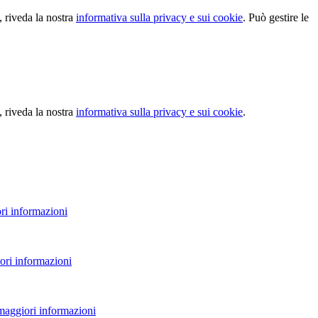
, riveda la nostra
informativa sulla privacy e sui cookie
. Può gestire le
, riveda la nostra
informativa sulla privacy e sui cookie
.
ri informazioni
ori informazioni
 maggiori informazioni