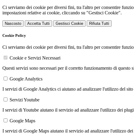
Ci serviamo dei cookie per diversi fini, tra l'altro per consentire funz
impostazioni relative ai cookie, cliccando su "Gestisci Cookie".
Nascosto
Accetta Tutti
Gestisci Cookie
Rifiuta Tutti
Cookie Policy
Ci serviamo dei cookie per diversi fini, tra l'altro per consentire funz
Cookie e Servizi Necessari
Questi servizi sono necessari per il corretto funzionamento di questo 
Google Analytics
I servizi di Google Analytics ci aiutano ad analizzare l'utilizzo del sito
Servizi Youtube
I servizi di Youtube aiutano il servizio ad analizzare l'utilizzo dei plug
Google Maps
I servizi di Google Maps aiutano il servizio ad analizzare l'utilizzo dei