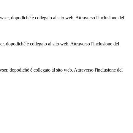
owser, dopodichè è collegato al sito web. Attraverso l'inclusione del
ser, dopodichè è collegato al sito web. Attraverso l'inclusione del
owser, dopodichè è collegato al sito web. Attraverso l'inclusione del