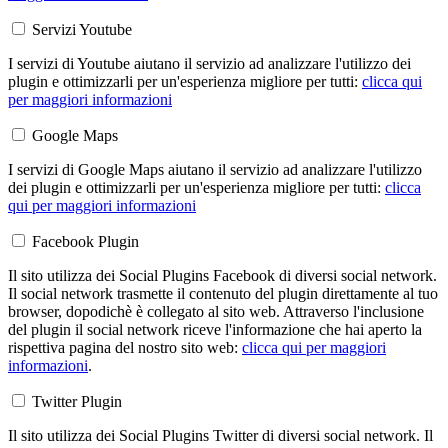
Servizi Youtube
I servizi di Youtube aiutano il servizio ad analizzare l'utilizzo dei
plugin e ottimizzarli per un'esperienza migliore per tutti:
clicca qui
per maggiori informazioni
Google Maps
I servizi di Google Maps aiutano il servizio ad analizzare l'utilizzo
dei plugin e ottimizzarli per un'esperienza migliore per tutti:
clicca
qui per maggiori informazioni
Facebook Plugin
Il sito utilizza dei Social Plugins Facebook di diversi social network.
Il social network trasmette il contenuto del plugin direttamente al tuo
browser, dopodichè è collegato al sito web. Attraverso l'inclusione
del plugin il social network riceve l'informazione che hai aperto la
rispettiva pagina del nostro sito web:
clicca qui per maggiori
informazioni
.
Twitter Plugin
Il sito utilizza dei Social Plugins Twitter di diversi social network. Il