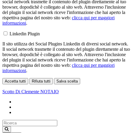
social network trasmette il contenuto del plugin direttamente al tuo
browser, dopodichè è collegato al sito web. Attraverso l'inclusione
del plugin il social network riceve l'informazione che hai aperto la
rispettiva pagina del nostro sito web:
clicca qui per maggiori
informazioni
.
Linkedin Plugin
Il sito utilizza dei Social Plugins Linkedin di diversi social network.
Il social network trasmette il contenuto del plugin direttamente al tuo
browser, dopodichè è collegato al sito web. Attraverso l'inclusione
del plugin il social network riceve l'informazione che hai aperto la
rispettiva pagina del nostro sito web:
clicca qui per maggiori
informazioni
.
Accetta tutti
Rifiuta tutti
Salva scelta
Loading...
Scotto Di Clemente
NOTAIO