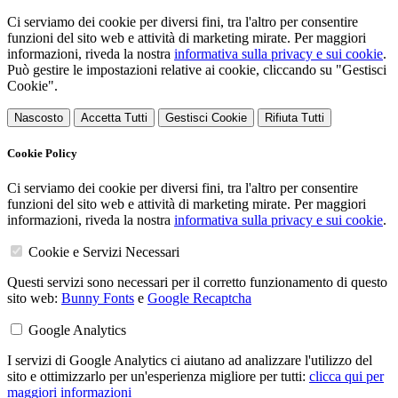
Ci serviamo dei cookie per diversi fini, tra l'altro per consentire
funzioni del sito web e attività di marketing mirate. Per maggiori
informazioni, riveda la nostra
informativa sulla privacy e sui cookie
.
Può gestire le impostazioni relative ai cookie, cliccando su "Gestisci
Cookie".
Nascosto
Accetta Tutti
Gestisci Cookie
Rifiuta Tutti
Cookie Policy
Ci serviamo dei cookie per diversi fini, tra l'altro per consentire
funzioni del sito web e attività di marketing mirate. Per maggiori
informazioni, riveda la nostra
informativa sulla privacy e sui cookie
.
Cookie e Servizi Necessari
Questi servizi sono necessari per il corretto funzionamento di questo
sito web:
Bunny Fonts
e
Google Recaptcha
Google Analytics
I servizi di Google Analytics ci aiutano ad analizzare l'utilizzo del
sito e ottimizzarlo per un'esperienza migliore per tutti:
clicca qui per
maggiori informazioni