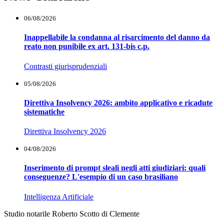
06/08/2026
Inappellabile la condanna al risarcimento del danno da
reato non punibile ex art. 131-bis c.p.
Contrasti giurisprudenziali
05/08/2026
Direttiva Insolvency 2026: ambito applicativo e ricadute
sistematiche
Direttiva Insolvency 2026
04/08/2026
Inserimento di prompt sleali negli atti giudiziari: quali
conseguenze? L'esempio di un caso brasiliano
Intelligenza Artificiale
Studio notarile Roberto Scotto di Clemente