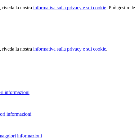
, riveda la nostra
informativa sulla privacy e sui cookie
. Può gestire le
, riveda la nostra
informativa sulla privacy e sui cookie
.
ri informazioni
ori informazioni
 maggiori informazioni