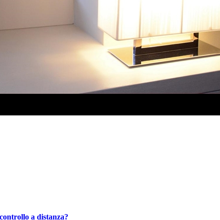
controllo a distanza?