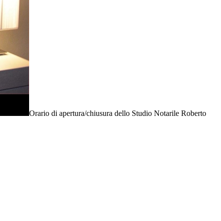
Orario di apertura/chiusura dello Studio Notarile Roberto