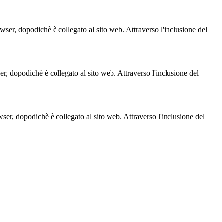
owser, dopodichè è collegato al sito web. Attraverso l'inclusione del
ser, dopodichè è collegato al sito web. Attraverso l'inclusione del
owser, dopodichè è collegato al sito web. Attraverso l'inclusione del