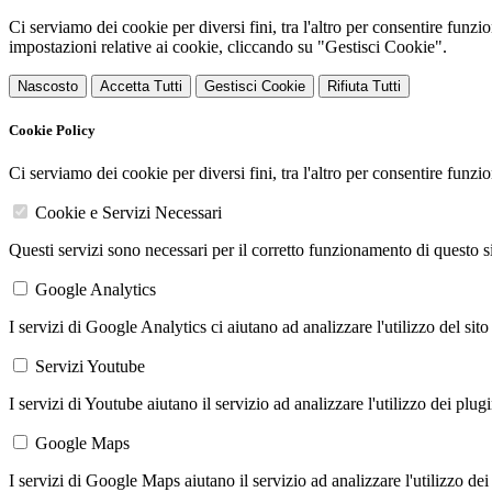
Ci serviamo dei cookie per diversi fini, tra l'altro per consentire funz
impostazioni relative ai cookie, cliccando su "Gestisci Cookie".
Nascosto
Accetta Tutti
Gestisci Cookie
Rifiuta Tutti
Cookie Policy
Ci serviamo dei cookie per diversi fini, tra l'altro per consentire funz
Cookie e Servizi Necessari
Questi servizi sono necessari per il corretto funzionamento di questo 
Google Analytics
I servizi di Google Analytics ci aiutano ad analizzare l'utilizzo del sito
Servizi Youtube
I servizi di Youtube aiutano il servizio ad analizzare l'utilizzo dei plug
Google Maps
I servizi di Google Maps aiutano il servizio ad analizzare l'utilizzo dei