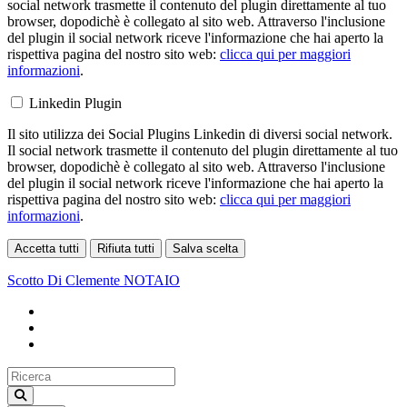
social network trasmette il contenuto del plugin direttamente al tuo
browser, dopodichè è collegato al sito web. Attraverso l'inclusione
del plugin il social network riceve l'informazione che hai aperto la
rispettiva pagina del nostro sito web:
clicca qui per maggiori
informazioni
.
Linkedin Plugin
Il sito utilizza dei Social Plugins Linkedin di diversi social network.
Il social network trasmette il contenuto del plugin direttamente al tuo
browser, dopodichè è collegato al sito web. Attraverso l'inclusione
del plugin il social network riceve l'informazione che hai aperto la
rispettiva pagina del nostro sito web:
clicca qui per maggiori
informazioni
.
Accetta tutti
Rifiuta tutti
Salva scelta
Loading...
Scotto Di Clemente
NOTAIO