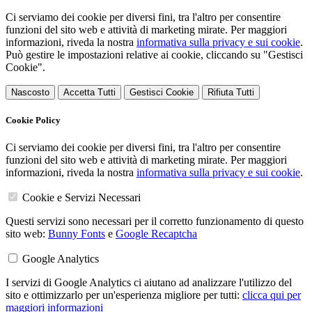
Ci serviamo dei cookie per diversi fini, tra l'altro per consentire
funzioni del sito web e attività di marketing mirate. Per maggiori
informazioni, riveda la nostra
informativa sulla privacy e sui cookie
.
Può gestire le impostazioni relative ai cookie, cliccando su "Gestisci
Cookie".
Nascosto
Accetta Tutti
Gestisci Cookie
Rifiuta Tutti
Cookie Policy
Ci serviamo dei cookie per diversi fini, tra l'altro per consentire
funzioni del sito web e attività di marketing mirate. Per maggiori
informazioni, riveda la nostra
informativa sulla privacy e sui cookie
.
Cookie e Servizi Necessari
Questi servizi sono necessari per il corretto funzionamento di questo
sito web:
Bunny Fonts
e
Google Recaptcha
Google Analytics
I servizi di Google Analytics ci aiutano ad analizzare l'utilizzo del
sito e ottimizzarlo per un'esperienza migliore per tutti:
clicca qui per
maggiori informazioni