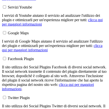
Servizi Youtube
I servizi di Youtube aiutano il servizio ad analizzare l'utilizzo dei
plugin e ottimizzarli per un'esperienza migliore per tutti:
clicca qui
per maggiori informazioni
Google Maps
I servizi di Google Maps aiutano il servizio ad analizzare l'utilizzo
dei plugin e ottimizzarli per un'esperienza migliore per tutti:
clicca
qui per maggiori informazioni
Facebook Plugin
Il sito utilizza dei Social Plugins Facebook di diversi social network.
Il social network trasmette il contenuto del plugin direttamente al tuo
browser, dopodichè è collegato al sito web. Attraverso l'inclusione
del plugin il social network riceve l'informazione che hai aperto la
rispettiva pagina del nostro sito web:
clicca qui per maggiori
informazioni
.
Twitter Plugin
Il sito utilizza dei Social Plugins Twitter di diversi social network. Il