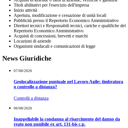
Titoli abilitativi per l'esercizio dell'impresa
Inizio attività
Apertura, modificazione e cessazione di unità locali
Pubblicità presso il Repertorio Economico Amministrativo
Direttori tecnici e Responsabili tecnici, cariche e qualifiche del
Repertorio Economico Amministrativo
Acquisti di concessioni, brevetti e marchi
Locazioni di aziende
Organismi sindacali e comunicazioni di legge
News Giuridiche
07/08/2026
Geolocalizzazione puntuale nel Lavoro Agile: timbratura
o controllo a distanza?
Controlli a distanza
06/08/2026
Inappellabile la condanna al risarcimento del danno da
reato non punibile ex art. 131-bis c.p.