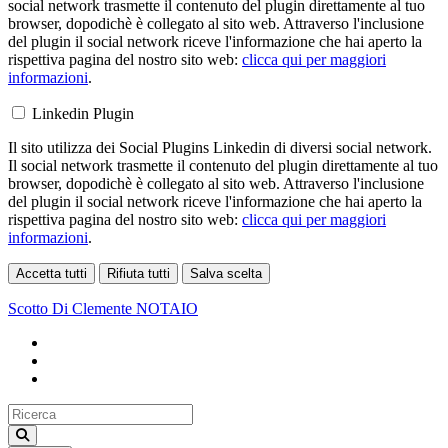
social network trasmette il contenuto del plugin direttamente al tuo
browser, dopodichè è collegato al sito web. Attraverso l'inclusione
del plugin il social network riceve l'informazione che hai aperto la
rispettiva pagina del nostro sito web:
clicca qui per maggiori
informazioni
.
Linkedin Plugin
Il sito utilizza dei Social Plugins Linkedin di diversi social network.
Il social network trasmette il contenuto del plugin direttamente al tuo
browser, dopodichè è collegato al sito web. Attraverso l'inclusione
del plugin il social network riceve l'informazione che hai aperto la
rispettiva pagina del nostro sito web:
clicca qui per maggiori
informazioni
.
Accetta tutti
Rifiuta tutti
Salva scelta
Loading...
Scotto Di Clemente
NOTAIO