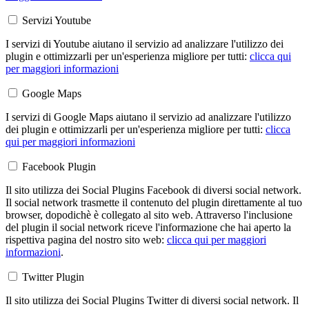
Servizi Youtube
I servizi di Youtube aiutano il servizio ad analizzare l'utilizzo dei
plugin e ottimizzarli per un'esperienza migliore per tutti:
clicca qui
per maggiori informazioni
Google Maps
I servizi di Google Maps aiutano il servizio ad analizzare l'utilizzo
dei plugin e ottimizzarli per un'esperienza migliore per tutti:
clicca
qui per maggiori informazioni
Facebook Plugin
Il sito utilizza dei Social Plugins Facebook di diversi social network.
Il social network trasmette il contenuto del plugin direttamente al tuo
browser, dopodichè è collegato al sito web. Attraverso l'inclusione
del plugin il social network riceve l'informazione che hai aperto la
rispettiva pagina del nostro sito web:
clicca qui per maggiori
informazioni
.
Twitter Plugin
Il sito utilizza dei Social Plugins Twitter di diversi social network. Il