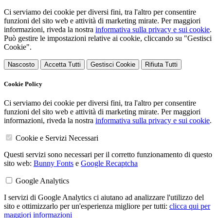
Ci serviamo dei cookie per diversi fini, tra l'altro per consentire
funzioni del sito web e attività di marketing mirate. Per maggiori
informazioni, riveda la nostra
informativa sulla privacy e sui cookie
.
Può gestire le impostazioni relative ai cookie, cliccando su "Gestisci
Cookie".
Nascosto
Accetta Tutti
Gestisci Cookie
Rifiuta Tutti
Cookie Policy
Ci serviamo dei cookie per diversi fini, tra l'altro per consentire
funzioni del sito web e attività di marketing mirate. Per maggiori
informazioni, riveda la nostra
informativa sulla privacy e sui cookie
.
Cookie e Servizi Necessari
Questi servizi sono necessari per il corretto funzionamento di questo
sito web:
Bunny Fonts
e
Google Recaptcha
Google Analytics
I servizi di Google Analytics ci aiutano ad analizzare l'utilizzo del
sito e ottimizzarlo per un'esperienza migliore per tutti:
clicca qui per
maggiori informazioni