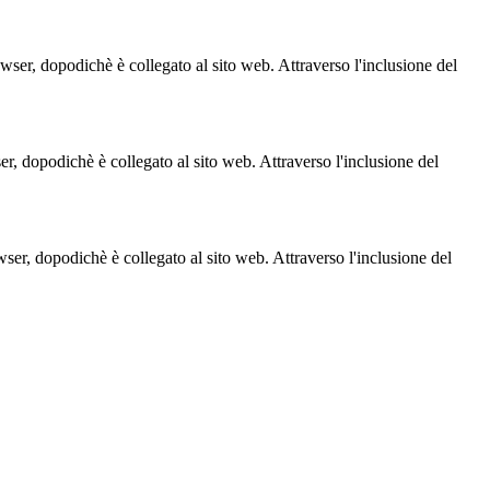
owser, dopodichè è collegato al sito web. Attraverso l'inclusione del
ser, dopodichè è collegato al sito web. Attraverso l'inclusione del
owser, dopodichè è collegato al sito web. Attraverso l'inclusione del