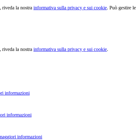
, riveda la nostra
informativa sulla privacy e sui cookie
. Può gestire le
, riveda la nostra
informativa sulla privacy e sui cookie
.
ri informazioni
ori informazioni
 maggiori informazioni