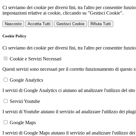
Ci serviamo dei cookie per diversi fini, tra l'altro per consentire funz
impostazioni relative ai cookie, cliccando su "Gestisci Cookie".
Nascosto
Accetta Tutti
Gestisci Cookie
Rifiuta Tutti
Cookie Policy
Ci serviamo dei cookie per diversi fini, tra l'altro per consentire funz
Cookie e Servizi Necessari
Questi servizi sono necessari per il corretto funzionamento di questo 
Google Analytics
I servizi di Google Analytics ci aiutano ad analizzare l'utilizzo del sito
Servizi Youtube
I servizi di Youtube aiutano il servizio ad analizzare l'utilizzo dei plug
Google Maps
I servizi di Google Maps aiutano il servizio ad analizzare l'utilizzo dei